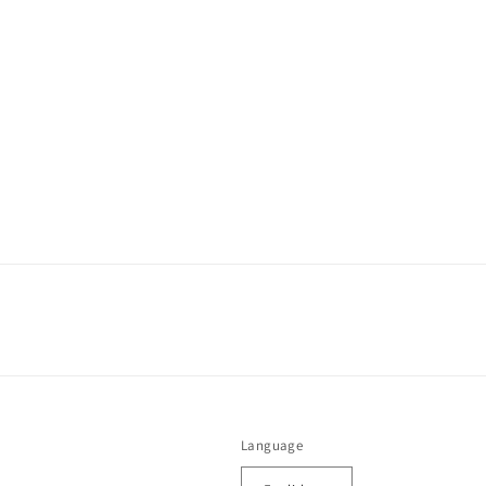
Language