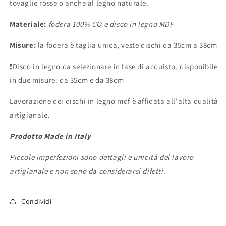
tovaglie rosse o anche al legno naturale.
Materiale:
fodera
100% CO e disco in legno MDF
Misure:
la fodera è taglia unica,
veste dischi da 35cm a 38cm
❗️
Disco in legno da selezionare in fase di acquisto, disponibile
in due misure: da 35cm e da 38cm
Lavorazione dei dischi in legno mdf è affidata all'alta qualità
artigianale.
Prodotto Made in Italy
Piccole imperfezioni sono dettagli e unicità del lavoro
artigianale e non sono da considerarsi difetti.
Condividi