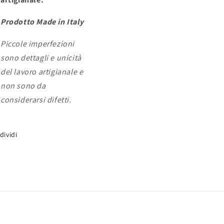
Prodotto Made in Italy
Piccole imperfezioni
sono dettagli e unicità
del lavoro artigianale e
non sono da
considerarsi difetti.
dividi